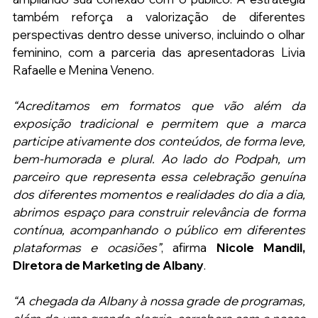
também reforça a valorização de diferentes 
perspectivas dentro desse universo, incluindo o olhar 
feminino, com a parceria das apresentadoras Livia 
Rafaelle e Menina Veneno.
“Acreditamos em formatos que vão além da 
exposição tradicional e permitem que a marca 
participe ativamente dos conteúdos, de forma leve, 
bem-humorada e plural. Ao lado do Podpah, um 
parceiro que representa essa celebração genuína 
dos diferentes momentos e realidades do dia a dia, 
abrimos espaço para construir relevância de forma 
contínua, acompanhando o público em diferentes 
plataformas e ocasiões”
, afirma 
Nicole Mandil, 
Diretora de Marketing de Albany
.
“A chegada da Albany à nossa grade de programas, 