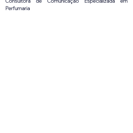
Consultora de Comunicação Especializada em 
Perfumaria