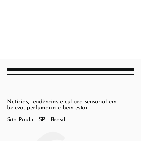
Notícias, tendências e cultura sensorial em
beleza, perfumaria e bem-estar.
São Paulo - SP - Brasil