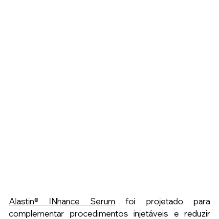
Alastin® INhance Serum
 foi projetado para 
complementar procedimentos injetáveis e reduzir 