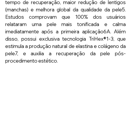
tempo de recuperação, maior redução de lentigos 
(manchas) e melhora global da qualidade da pele5. 
Estudos comprovam que 100% dos usuários 
relataram uma pele mais tonificada e calma 
imediatamente após a primeira aplicação6A. Além 
disso, possui exclusiva tecnologia TriHex®1-3, que 
estimula a produção natural de elastina e colágeno da 
pele7, e auxilia a recuperação da pele pós-
procedimento estético.