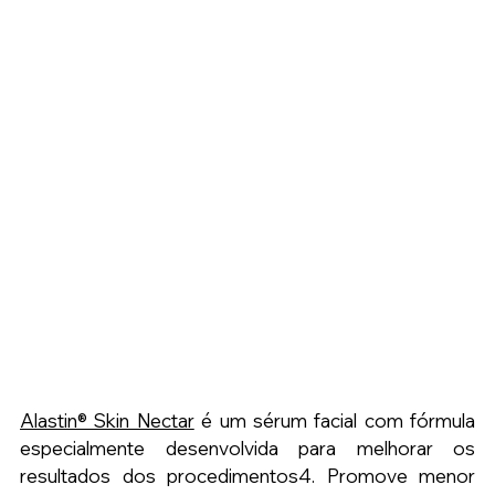
Alastin® Skin Nectar
 é um sérum facial com fórmula 
especialmente desenvolvida para melhorar os 
resultados dos procedimentos4. Promove menor 