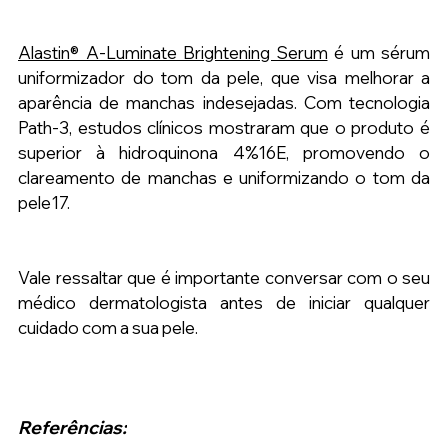
Alastin® A-Luminate Brightening Serum
é um sérum 
uniformizador do tom da pele, que visa melhorar a 
aparência de manchas indesejadas. Com tecnologia 
Path-3, estudos clínicos mostraram que o produto é 
superior à hidroquinona 4%16E, promovendo o 
clareamento de manchas e uniformizando o tom da 
pele17.
Vale ressaltar que é importante conversar com o seu 
médico dermatologista antes de iniciar qualquer 
cuidado com a sua pele.
Referências: