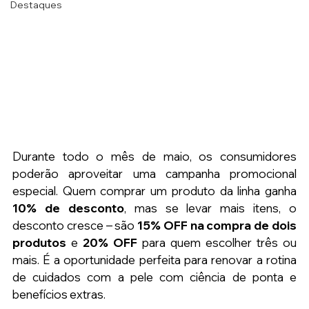
Destaques
Durante todo o mês de maio, os consumidores 
poderão aproveitar uma campanha promocional 
especial. Quem comprar um produto da linha ganha 
10% de desconto
, mas se levar mais itens, o 
desconto cresce – são 
15% OFF na compra de dois 
produtos
 e 
20% OFF
 para quem escolher três ou 
mais. É a oportunidade perfeita para renovar a rotina 
de cuidados com a pele com ciência de ponta e 
benefícios extras.