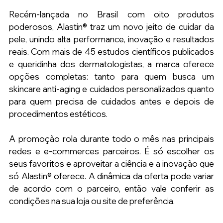
Recém-lançada no Brasil com oito produtos 
poderosos, Alastin® traz um novo jeito de cuidar da 
pele, unindo alta performance, inovação e resultados 
reais. Com mais de 45 estudos científicos publicados 
e queridinha dos dermatologistas, a marca oferece 
opções completas: tanto para quem busca um 
skincare anti-aging e cuidados personalizados quanto 
para quem precisa de cuidados antes e depois de 
procedimentos estéticos.
A promoção rola durante todo o mês nas principais 
redes e e-commerces parceiros. É só escolher os 
seus favoritos e aproveitar a ciência e a inovação que 
só Alastin® oferece. A dinâmica da oferta pode variar 
de acordo com o parceiro, então vale conferir as 
condições na sua loja ou site de preferência.