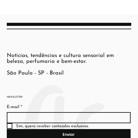
Notícias, tendências e cultura sensorial em
beleza, perfumaria e bem-estar.
São Paulo - SP - Brasil
NEWSLETTER
E-mail
*
Sim, quero receber conteúdos exclusivos.
Enviar