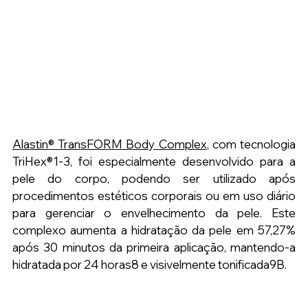
Alastin® TransFORM Body Complex
,
com tecnologia 
TriHex®1-3, foi especialmente desenvolvido para a 
pele do corpo, podendo ser utilizado após 
procedimentos estéticos corporais ou em uso diário 
para gerenciar o envelhecimento da pele. Este 
complexo aumenta a hidratação da pele em 57,27% 
após 30 minutos da primeira aplicação, mantendo-a 
hidratada por 24 horas8 e visivelmente tonificada9B.