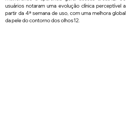
usuários notaram uma evolução clínica perceptível a 
partir da 4ª semana de uso, com uma melhora global 
da pele do contorno dos olhos12.