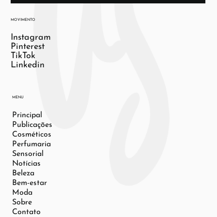
MOVIMENTO
Instagram
Pinterest
TikTok
Linkedin
MENU
Principal
Publicações
Cosméticos
Perfumaria
Sensorial
Notícias
Beleza
Bem-estar
Moda
Sobre
Contato