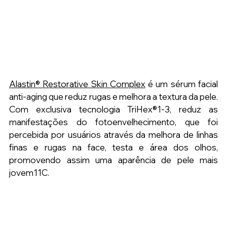
Alastin® Restorative Skin Complex
é um sérum facial 
anti-aging que reduz rugas e melhora a textura da pele. 
Com exclusiva tecnologia TriHex®1-3, reduz as 
manifestações do fotoenvelhecimento, que foi 
percebida por usuários através da melhora de linhas 
finas e rugas na face, testa e área dos olhos, 
promovendo assim uma aparência de pele mais 
jovem11C.