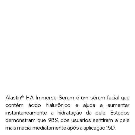
Alastin® HA Immerse Serum
 é um sérum facial que 
contém ácido hialurônico e ajuda a aumentar 
instantaneamente a hidratação da pele. Estudos 
demonstram que 98% dos usuários sentiram a pele 
mais macia imediatamente após a aplicação15D.