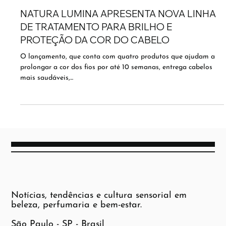
NATURA LUMINA APRESENTA NOVA LINHA
DE TRATAMENTO PARA BRILHO E
PROTEÇÃO DA COR DO CABELO
O lançamento, que conta com quatro produtos que ajudam a
prolongar a cor dos fios por até 10 semanas, entrega cabelos
mais saudáveis,...