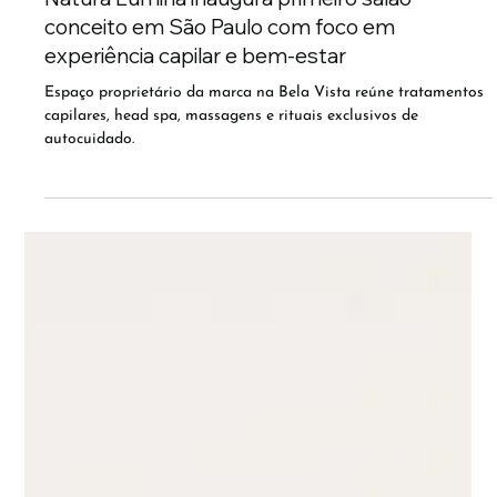
Natura Lumina inaugura primeiro salão
conceito em São Paulo com foco em
experiência capilar e bem-estar
Espaço proprietário da marca na Bela Vista reúne tratamentos
capilares, head spa, massagens e rituais exclusivos de
autocuidado.