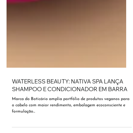
WATERLESS BEAUTY: NATIVA SPA LANÇA