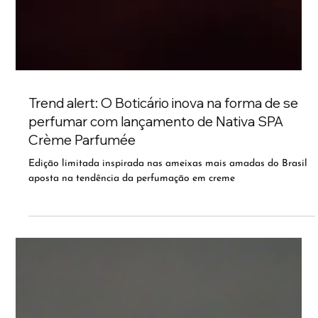
Trend alert: O Boticário inova na forma de se
perfumar com lançamento de Nativa SPA
Crème Parfumée
Edição limitada inspirada nas ameixas mais amadas do Brasil
aposta na tendência da perfumação em creme