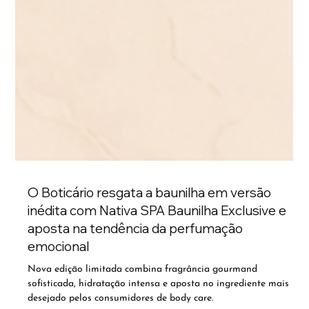
O Boticário resgata a baunilha em versão
inédita com Nativa SPA Baunilha Exclusive e
aposta na tendência da perfumação
emocional
Nova edição limitada combina fragrância gourmand