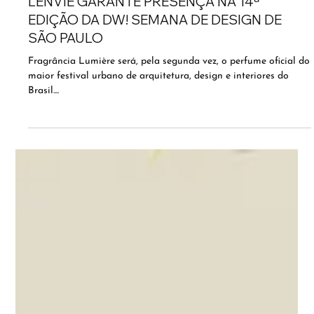
LENVIE GARANTE PRESENÇA NA 14ª
EDIÇÃO DA DW! SEMANA DE DESIGN DE
SÃO PAULO
Fragrância Lumière será, pela segunda vez, o perfume oficial do
maior festival urbano de arquitetura, design e interiores do
Brasil....