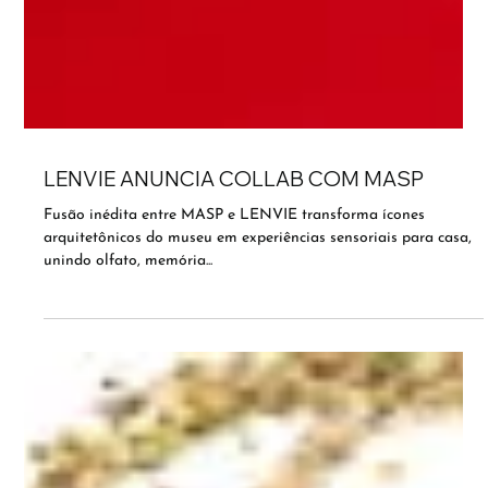
LENVIE ANUNCIA COLLAB COM MASP
Fusão inédita entre MASP e LENVIE transforma ícones
arquitetônicos do museu em experiências sensoriais para casa,
unindo olfato, memória...