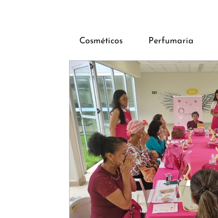
Cosméticos
Perfumaria