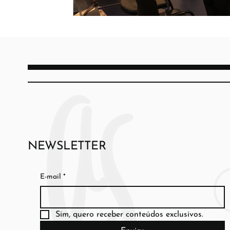
NEWSLETTER
E-mail
*
Sim, quero receber conteúdos exclusivos.