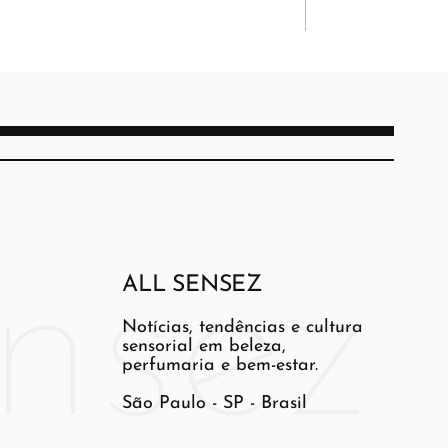
ALL SENSEZ
Notícias, tendências e cultura
sensorial em beleza,
perfumaria e bem-estar.
São Paulo - SP - Brasil