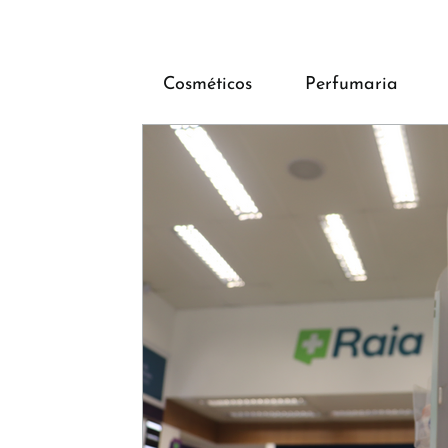
Cosméticos
Perfumaria