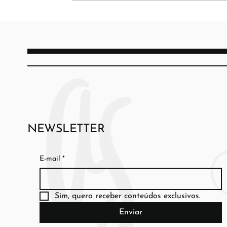
NEWSLETTER
E-mail
*
Sim, quero receber conteúdos exclusivos.
Enviar