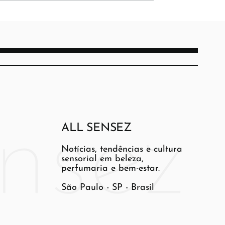
ALL SENSEZ
Notícias, tendências e cultura
sensorial em beleza,
perfumaria e bem-estar.
São Paulo - SP - Brasil