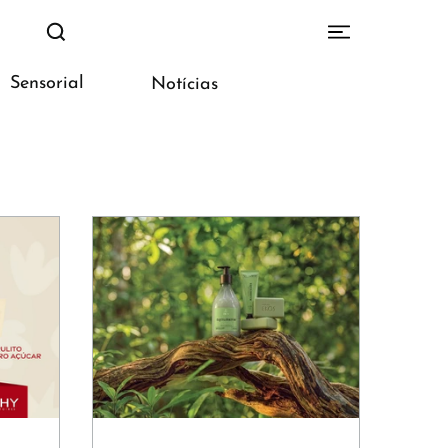
Sensorial
Notícias