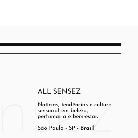
ALL SENSEZ
Notícias, tendências e cultura
sensorial em beleza,
perfumaria e bem-estar.
São Paulo - SP - Brasil