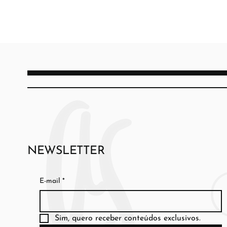
NEWSLETTER
E-mail
*
Sim, quero receber conteúdos exclusivos.