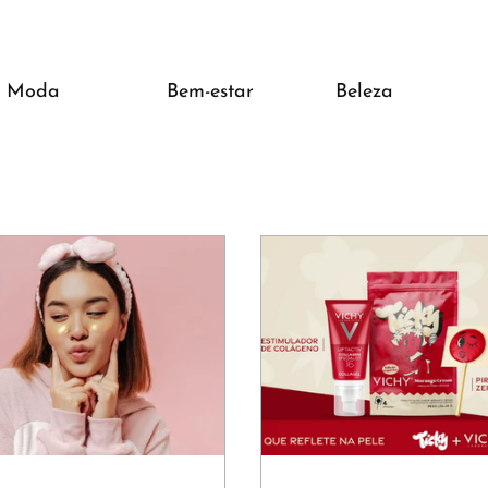
Moda
Bem-estar
Beleza