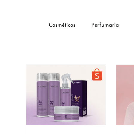
Cosméticos
Perfumaria