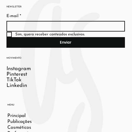
NEWSLETTER
E-mail
*
Sim, quero receber conteúdos exclusivos.
Enviar
MOVIMENTO
Instagram
Pinterest
TikTok
Linkedin
MENU
Principal