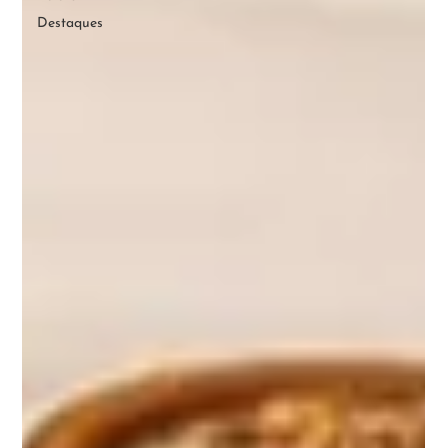
Destaques