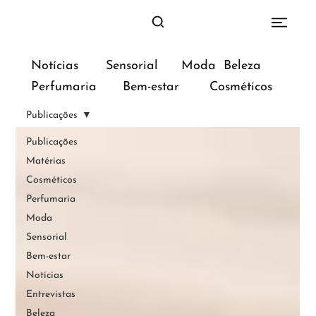
Sensorial
Moda
Beleza
Notícias
Bem-estar
Perfumaria
Cosméticos
Publicações
Publicações
Matérias
Cosméticos
Perfumaria
Moda
Sensorial
Bem-estar
Notícias
Entrevistas
Beleza